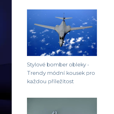
Stylové bomber obleky -
Trendy módní kousek pro
každou příležitost