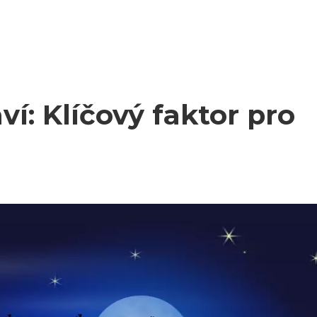
í: Klíčový faktor pro