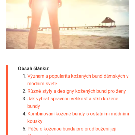
Obsah článku:
Význam a popularita kožených bund dámských v
módním světě
Různé styly a designy kožených bund pro ženy
Jak vybrat správnou velikost a střih kožené
bundy
Kombinování kožené bundy s ostatními módními
kousky
Péče o koženou bundu pro prodloužení její