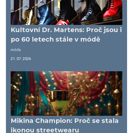
Kultovní Dr. Martens: Proč jsou i
po 60 letech stále v módě
móda
21. 07. 2026
Mikina Champion: Proč se stala
ikonou streetwearu