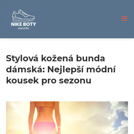
Stylová kožená bunda
dámská: Nejlepší módní
kousek pro sezonu