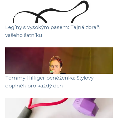
Legíny s vysokým pasem: Tajná zbraň
vašeho šatníku
Tommy Hilfiger peněženka: Stylový
doplněk pro každý den