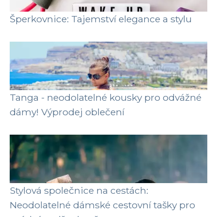
Šperkovnice: Tajemství elegance a stylu
Tanga - neodolatelné kousky pro odvážné
dámy! Výprodej oblečení
Stylová společnice na cestách:
Neodolatelné dámské cestovní tašky pro