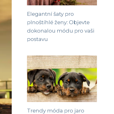
Elegantní šaty pro
plnoštíhlé ženy: Objevte
dokonalou módu pro vaši
postavu
Trendy móda pro jaro