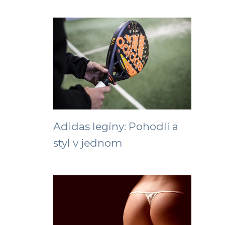
Adidas legíny: Pohodlí a
styl v jednom