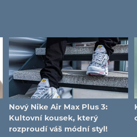
Nový Nike Air Max Plus 3:
Kultovní kousek, který
rozproudí váš módní styl!