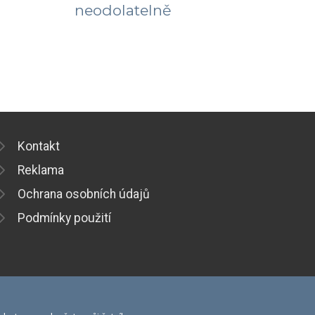
neodolatelně
Kontakt
Reklama
Ochrana osobních údajů
Podmínky použití