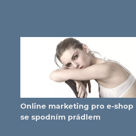
Online marketing pro e-shop
se spodním prádlem