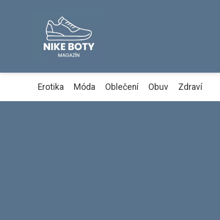
Erotika
Móda
Oblečení
Obuv
Zdraví