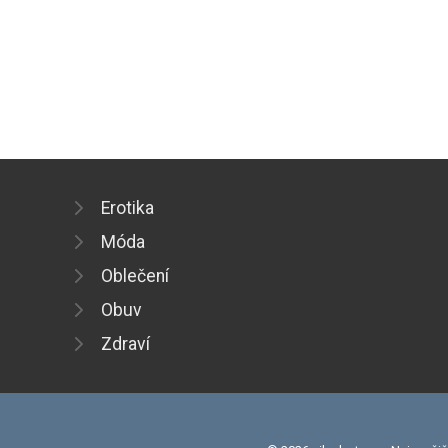
Erotika
Móda
Oblečení
Obuv
Zdraví