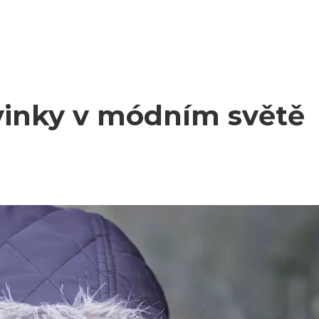
ovinky v módním světě