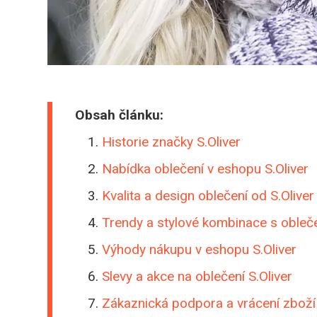
Obsah článku:
Historie značky S.Oliver
Nabídka oblečení v eshopu S.Oliver
Kvalita a design oblečení od S.Oliver
Trendy a stylové kombinace s obleče
Výhody nákupu v eshopu S.Oliver
Slevy a akce na oblečení S.Oliver
Zákaznická podpora a vrácení zboží 