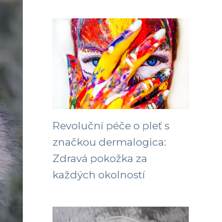
Revoluční péče o pleť s
značkou dermalogica:
Zdravá pokožka za
každých okolností