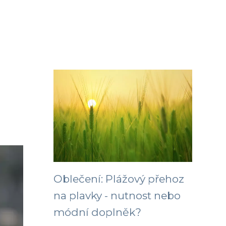
Oblečení: Plážový přehoz
na plavky - nutnost nebo
módní doplněk?