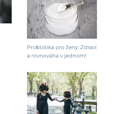
Probiotika pro ženy: Zdraví
a rovnováha v jednom!