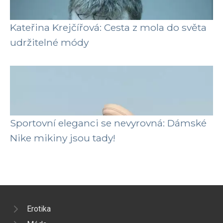
Kateřina Krejčířová: Cesta z mola do světa
udržitelné módy
Sportovní eleganci se nevyrovná: Dámské
Nike mikiny jsou tady!
Erotika