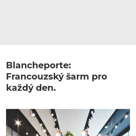
Blancheporte:
Francouzský šarm pro
každý den.