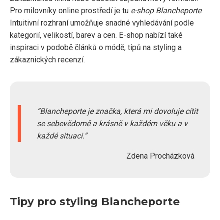
Pro milovníky online prostředí je tu
e-shop Blancheporte
.
Intuitivní rozhraní umožňuje snadné vyhledávání podle
kategorií, velikostí, barev a cen. E-shop nabízí také
inspiraci v podobě článků o módě, tipů na styling a
zákaznických recenzí.
Blancheporte je značka, která mi dovoluje cítit
se sebevědomě a krásně v každém věku a v
každé situaci.
Zdena Procházková
Tipy pro styling Blancheporte