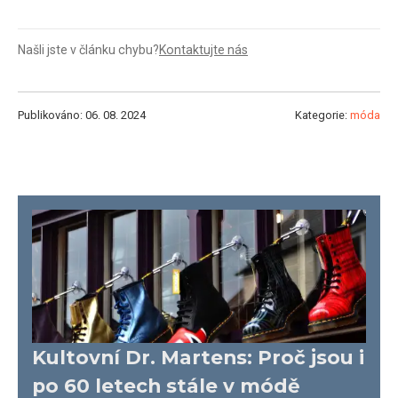
Našli jste v článku chybu?
Kontaktujte nás
Publikováno: 06. 08. 2024
Kategorie:
móda
Kultovní Dr. Martens: Proč jsou i
po 60 letech stále v módě