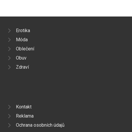
Erotika
Móda
Oblečení
Obuv
Zdraví
Kontakt
Reklama
Ochrana osobních údajů