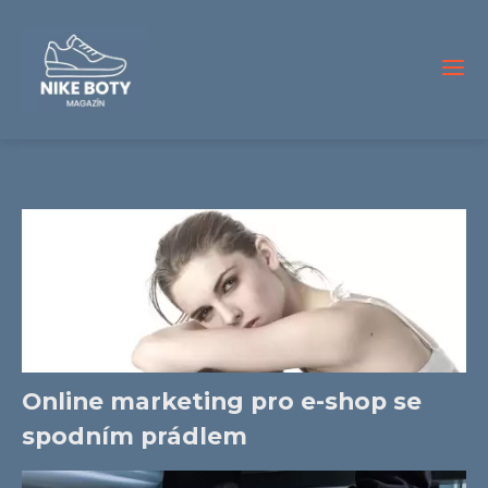
Online marketing pro e-shop se
spodním prádlem