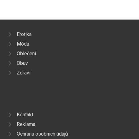
Erotika
Móda
Oblečení
Obuv
Zdraví
Kontakt
Reklama
Ochrana osobních údajů