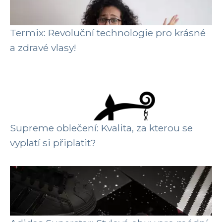
Termix: Revoluční technologie pro krásné
a zdravé vlasy!
Supreme oblečení: Kvalita, za kterou se
vyplatí si připlatit?