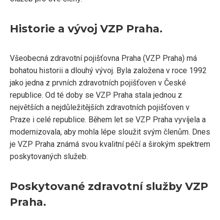
Historie a vývoj VZP Praha.
Všeobecná zdravotní pojišťovna Praha (VZP Praha) má
bohatou historii a dlouhý vývoj. Byla založena v roce 1992
jako jedna z prvních zdravotních pojišťoven v České
republice. Od té doby se VZP Praha stala jednou z
největších a nejdůležitějších zdravotních pojišťoven v
Praze i celé republice. Během let se VZP Praha vyvíjela a
modernizovala, aby mohla lépe sloužit svým členům. Dnes
je VZP Praha známá svou kvalitní péčí a širokým spektrem
poskytovaných služeb.
Poskytované zdravotní služby VZP
Praha.