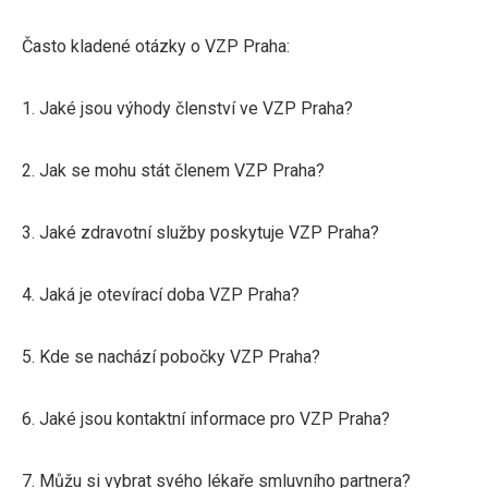
Často kladené otázky o VZP Praha:
1. Jaké jsou výhody členství ve VZP Praha?
2. Jak se mohu stát členem VZP Praha?
3. Jaké zdravotní služby poskytuje VZP Praha?
4. Jaká je otevírací doba VZP Praha?
5. Kde se nachází pobočky VZP Praha?
6. Jaké jsou kontaktní informace pro VZP Praha?
7. Můžu si vybrat svého lékaře smluvního partnera?