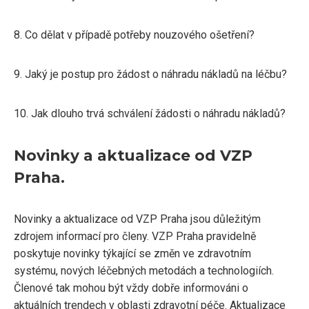
8. Co dělat v případě potřeby nouzového ošetření?
9. Jaký je postup pro žádost o náhradu nákladů na léčbu?
10. Jak dlouho trvá schválení žádosti o náhradu nákladů?
Novinky a aktualizace od VZP
Praha.
Novinky a aktualizace od VZP Praha jsou důležitým
zdrojem informací pro členy. VZP Praha pravidelně
poskytuje novinky týkající se změn ve zdravotním
systému, nových léčebných metodách a technologiích.
Členové tak mohou být vždy dobře informováni o
aktuálních trendech v oblasti zdravotní péče. Aktualizace