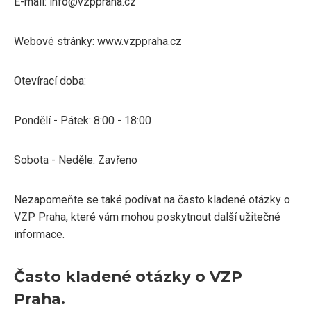
E-mail: info@vzppraha.cz
Webové stránky: www.vzppraha.cz
Otevírací doba:
Pondělí - Pátek: 8:00 - 18:00
Sobota - Neděle: Zavřeno
Nezapomeňte se také podívat na často kladené otázky o
VZP Praha, které vám mohou poskytnout další užitečné
informace.
Často kladené otázky o VZP
Praha.