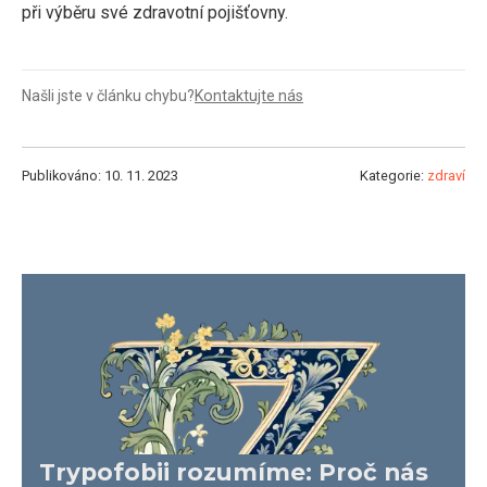
při výběru své zdravotní pojišťovny.
Našli jste v článku chybu?
Kontaktujte nás
Publikováno: 10. 11. 2023
Kategorie:
zdraví
Trypofobii rozumíme: Proč nás