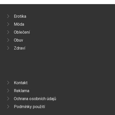
Erotika
Móda
Oblečení
Obuv
Zdraví
Kontakt
Reklama
Ochrana osobních údajů
Podmínky použití