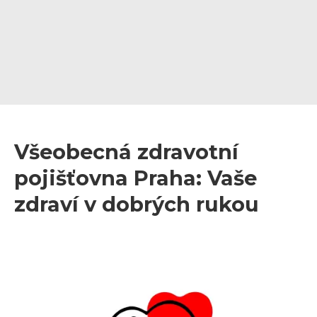
Všeobecná zdravotní
pojišťovna Praha: Vaše
zdraví v dobrých rukou