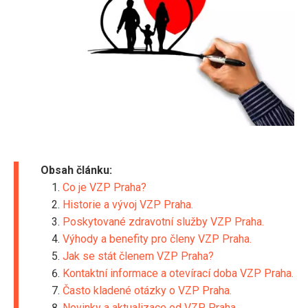
Obsah článku:
Co je VZP Praha?
Historie a vývoj VZP Praha.
Poskytované zdravotní služby VZP Praha.
Výhody a benefity pro členy VZP Praha.
Jak se stát členem VZP Praha?
Kontaktní informace a otevírací doba VZP Praha.
Často kladené otázky o VZP Praha.
Novinky a aktualizace od VZP Praha.