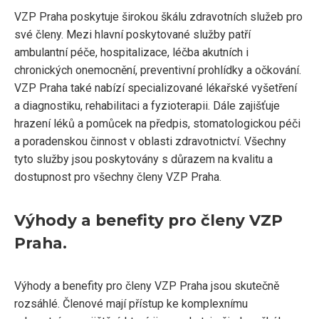
VZP Praha poskytuje širokou škálu zdravotních služeb pro
své členy. Mezi hlavní poskytované služby patří
ambulantní péče, hospitalizace, léčba akutních i
chronických onemocnění, preventivní prohlídky a očkování.
VZP Praha také nabízí specializované lékařské vyšetření
a diagnostiku, rehabilitaci a fyzioterapii. Dále zajišťuje
hrazení léků a pomůcek na předpis, stomatologickou péči
a poradenskou činnost v oblasti zdravotnictví. Všechny
tyto služby jsou poskytovány s důrazem na kvalitu a
dostupnost pro všechny členy VZP Praha.
Výhody a benefity pro členy VZP
Praha.
Výhody a benefity pro členy VZP Praha jsou skutečně
rozsáhlé. Členové mají přístup ke komplexnímu