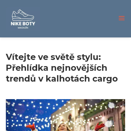
Vítejte ve světě stylu:
Přehlídka nejnovějších
trendů v kalhotách cargo