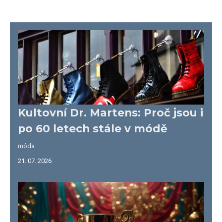
Kultovní Dr. Martens: Proč jsou i
po 60 letech stále v módě
móda
21. 07. 2026