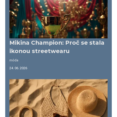
Mikina Champion: Proč se stala
ikonou streetwearu
móda
24. 06. 2026