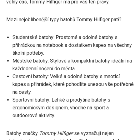
volný čas, Tommy Hilfiger má pro vás ten pravý.
Mezi nejoblíbenější typy batohů Tommy Hilfiger patří:
Studentské batohy: Prostorné a odolné batohy s
přihrádkou na notebook a dostatkem kapes na všechny
školní potřeby.
Městské batohy: Stylové a kompaktní batohy ideální na
každodenní nošení do města.
Cestovní batohy: Velké a odolné batohy s mnoticí
kapes a přihrádek, které pohodlíte unesou vše potřebné
na cesty.
Sportovní batohy: Lehké a prodyšné batohy s
ergonomickým designem, vhodné na sport a
outdoorové aktivity.
Batohy značky
Tommy Hilfiger
se vyznačují nejen