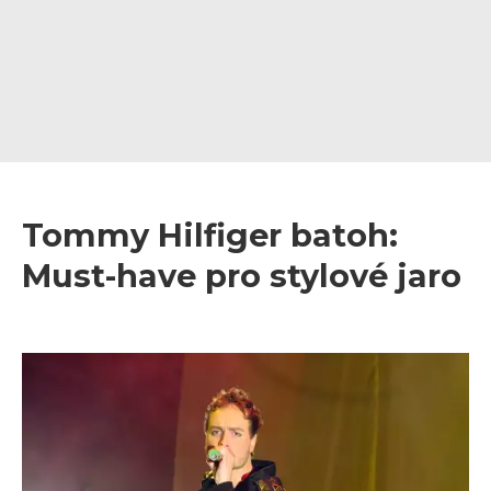
Tommy Hilfiger batoh:
Must-have pro stylové jaro