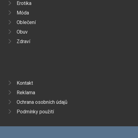
Erotika
Móda
Oblečení
Obuv
Zdraví
Kontakt
Reklama
Ochrana osobních údajů
Podmínky použití