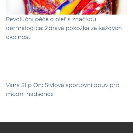
Revoluční péče o pleť s značkou
dermalogica: Zdravá pokožka za každých
okolností
Vans Slip On: Stylová sportovní obuv pro
módní nadšence