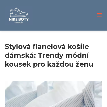
Stylová flanelová košile
dámská: Trendy módní
kousek pro každou ženu