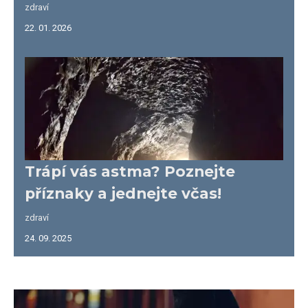
zdraví
22. 01. 2026
Trápí vás astma? Poznejte
příznaky a jednejte včas!
zdraví
24. 09. 2025