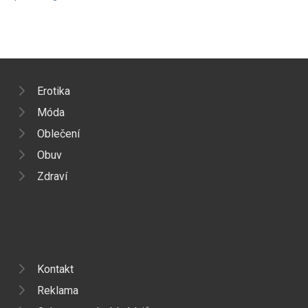
Erotika
Móda
Oblečení
Obuv
Zdraví
Kontakt
Reklama