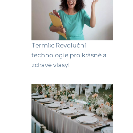
Termix: Revoluční
technologie pro krásné a
zdravé vlasy!