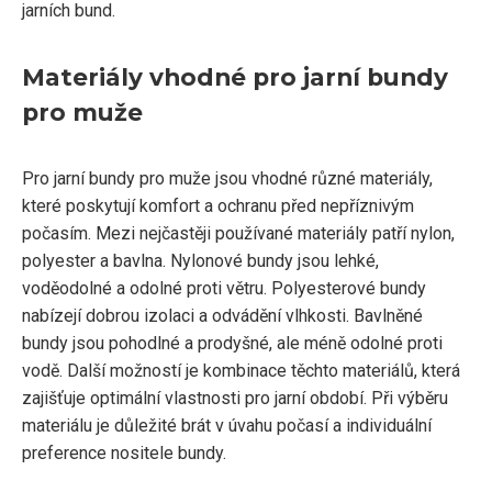
jarních bund.
Materiály vhodné pro jarní bundy
pro muže
Pro jarní bundy pro muže jsou vhodné různé materiály,
které poskytují komfort a ochranu před nepříznivým
počasím. Mezi nejčastěji používané materiály patří nylon,
polyester a bavlna. Nylonové bundy jsou lehké,
voděodolné a odolné proti větru. Polyesterové bundy
nabízejí dobrou izolaci a odvádění vlhkosti. Bavlněné
bundy jsou pohodlné a prodyšné, ale méně odolné proti
vodě. Další možností je kombinace těchto materiálů, která
zajišťuje optimální vlastnosti pro jarní období. Při výběru
materiálu je důležité brát v úvahu počasí a individuální
preference nositele bundy.