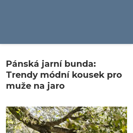
Pánská jarní bunda:
Trendy módní kousek pro
muže na jaro