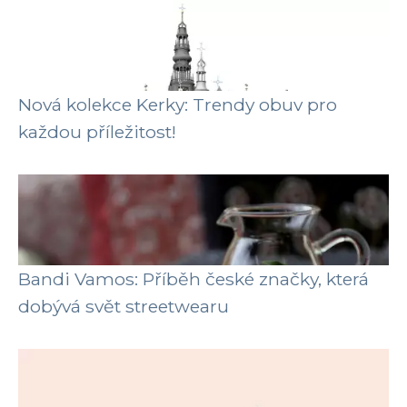
Nová kolekce Kerky: Trendy obuv pro
každou příležitost!
Bandi Vamos: Příběh české značky, která
dobývá svět streetwearu