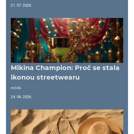
21. 07. 2026
Mikina Champion: Proč se stala
ikonou streetwearu
móda
24. 06. 2026