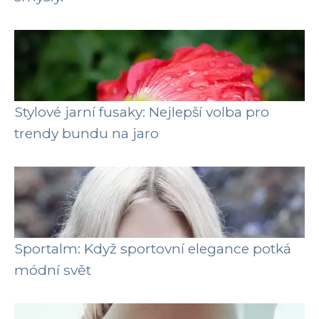
Stylové jarní fusaky: Nejlepší volba pro
trendy bundu na jaro
Sportalm: Když sportovní elegance potká
módní svět