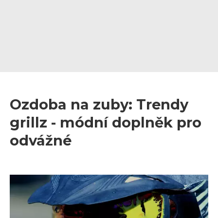
Ozdoba na zuby: Trendy
grillz - módní doplněk pro
odvážné