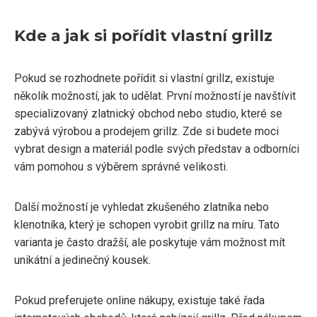
Kde a jak si pořídit vlastní grillz
Pokud se rozhodnete pořídit si vlastní grillz, existuje
několik možností, jak to udělat. První možností je navštívit
specializovaný zlatnický obchod nebo studio, které se
zabývá výrobou a prodejem grillz. Zde si budete moci
vybrat design a materiál podle svých představ a odborníci
vám pomohou s výběrem správné velikosti.
Další možností je vyhledat zkušeného zlatníka nebo
klenotníka, který je schopen vyrobit grillz na míru. Tato
varianta je často dražší, ale poskytuje vám možnost mít
unikátní a jedinečný kousek.
Pokud preferujete online nákupy, existuje také řada