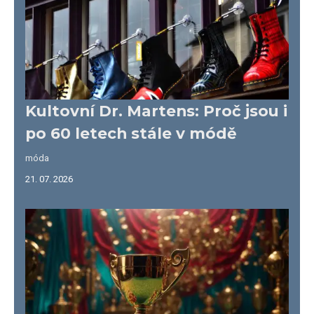
Kultovní Dr. Martens: Proč jsou i
po 60 letech stále v módě
móda
21. 07. 2026