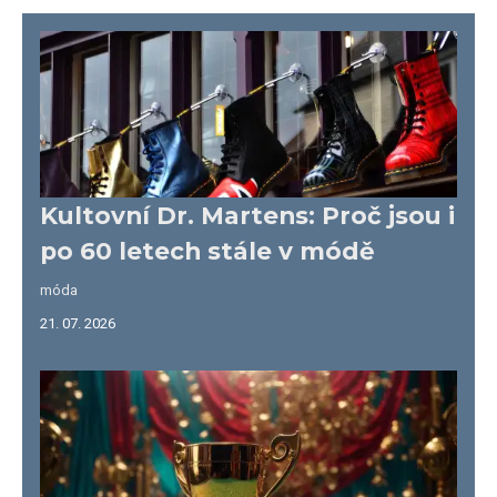
Kultovní Dr. Martens: Proč jsou i
po 60 letech stále v módě
móda
21. 07. 2026