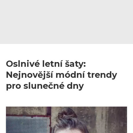
Oslnivé letní šaty:
Nejnovější módní trendy
pro slunečné dny