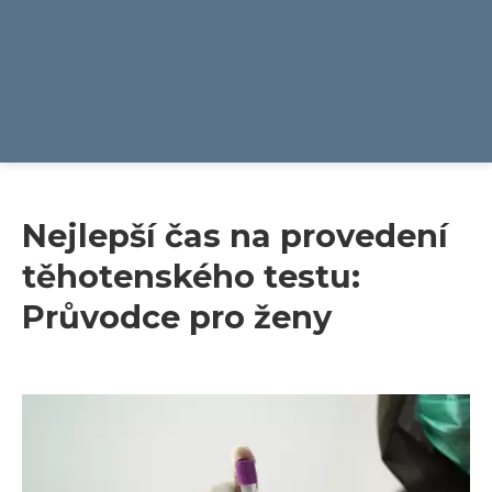
Nejlepší čas na provedení
těhotenského testu:
Průvodce pro ženy