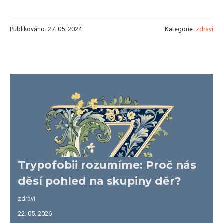
Publikováno: 27. 05. 2024
Kategorie:
zdraví
Trypofobii rozumíme: Proč nás
děsí pohled na skupiny děr?
zdraví
22. 05. 2026