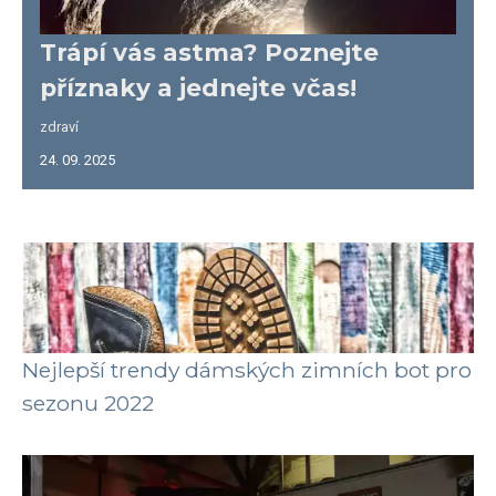
Trápí vás astma? Poznejte
příznaky a jednejte včas!
zdraví
24. 09. 2025
Nejlepší trendy dámských zimních bot pro
sezonu 2022