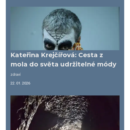
Kateřina Krejčířová: Cesta z
mola do světa udržitelné módy
zdraví
22. 01. 2026