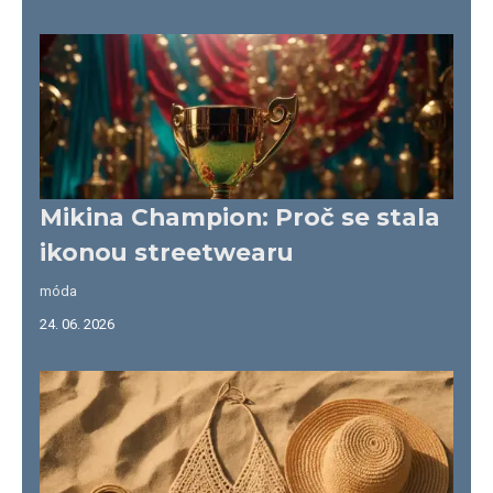
Mikina Champion: Proč se stala
ikonou streetwearu
móda
24. 06. 2026