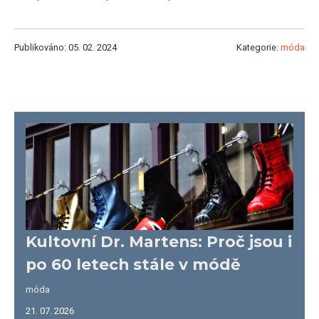
Publikováno: 05. 02. 2024
Kategorie:
móda
Kultovní Dr. Martens: Proč jsou i
po 60 letech stále v módě
móda
21. 07. 2026