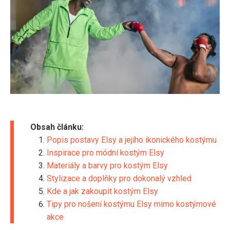
Obsah článku:
Popis postavy Elsy a jejího ikonického kostýmu
Inspirace pro módní kostým Elsy
Materiály a barvy pro kostým Elsy
Stylizace a doplňky pro dokonalý vzhled
Kde a jak zakoupit kostým Elsy
Tipy pro nošení kostýmu Elsy mimo kostýmové
akce