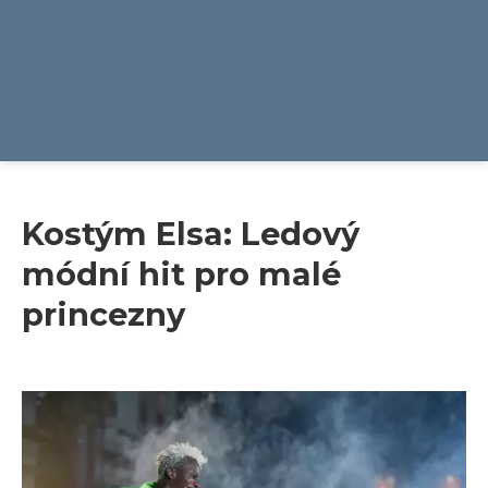
Kostým Elsa: Ledový
módní hit pro malé
princezny