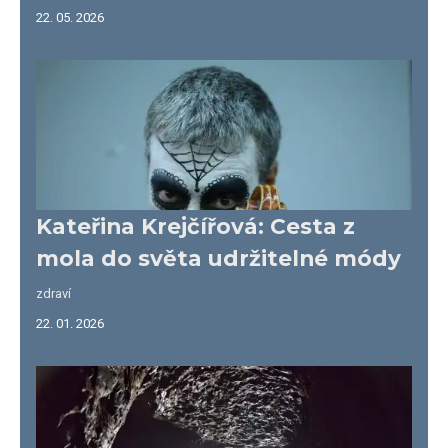
22. 05. 2026
Kateřina Krejčířová: Cesta z
mola do světa udržitelné módy
zdraví
22. 01. 2026