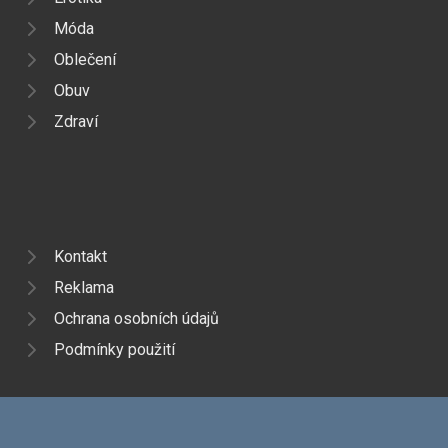
Móda
Oblečení
Obuv
Zdraví
Kontakt
Reklama
Ochrana osobních údajů
Podmínky použití