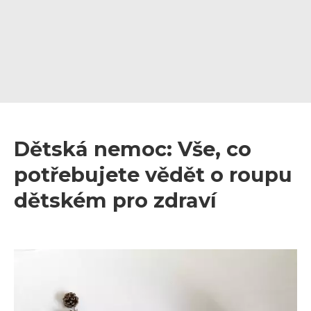
Dětská nemoc: Vše, co
potřebujete vědět o roupu
dětském pro zdraví