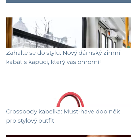
Zahalte se do stylu: Nový dámský zimní
kabát s kapucí, který vás ohromí!
Crossbody kabelka: Must-have doplněk
pro stylový outfit