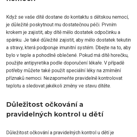
Když se vaše dítě dostane do kontaktu s dětskou nemocí,
je důležité poskytnout mu dostatečnou péči. Prvním
krokem je zajistit, aby dítě mělo dostatek odpočinku a
spánku. Je také důležité zajistit, aby mělo dostatek tekutin
a stravy, která podporuje imunitní systém. Dbejte na to, aby
bylo v teple a pohodlně oblečené. Pokud má dítě horečku,
použijte antipyretika podle doporučení lékaře. V případě
potřeby můžete také použít speciální léky na zmírnění
příznaků nemoci. Nezapomeňte pravidelně kontrolovat
teplotu a sledovat jakékoli změny ve stavu dítěte.
Důležitost očkování a
pravidelných kontrol u dětí
Důležitost očkování a pravidelných kontrol u dětí je