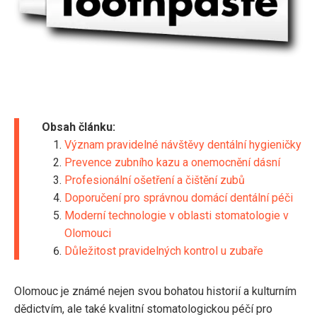
Obsah článku:
Význam pravidelné návštěvy dentální hygieničky
Prevence zubního kazu a onemocnění dásní
Profesionální ošetření a čištění zubů
Doporučení pro správnou domácí dentální péči
Moderní technologie v oblasti stomatologie v
Olomouci
Důležitost pravidelných kontrol u zubaře
Olomouc je známé nejen svou bohatou historií a kulturním
dědictvím, ale také kvalitní stomatologickou péčí pro