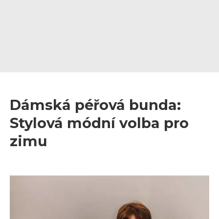
Dámská péřová bunda:
Stylová módní volba pro
zimu