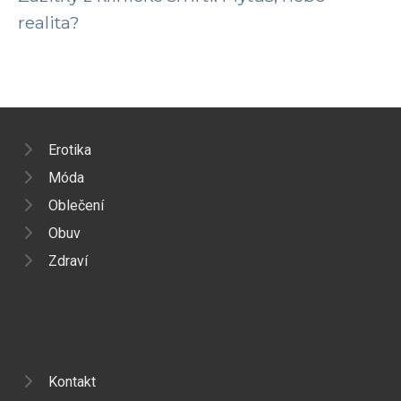
realita?
Erotika
Móda
Oblečení
Obuv
Zdraví
Kontakt