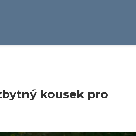
bytný kousek pro