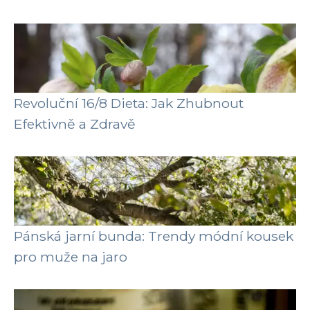
Revoluční 16/8 Dieta: Jak Zhubnout
Efektivně a Zdravě
Pánská jarní bunda: Trendy módní kousek
pro muže na jaro