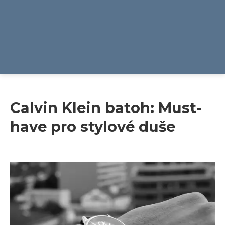
Calvin Klein batoh: Must-
have pro stylové duše