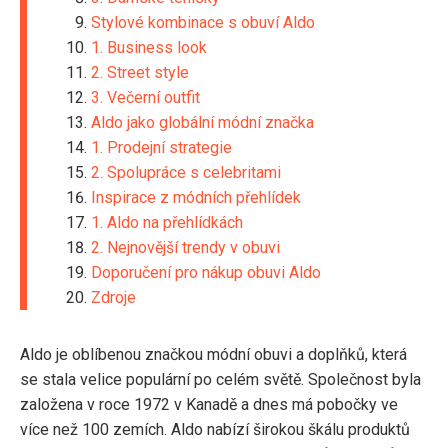
Stylové kombinace s obuví Aldo
1. Business look
2. Street style
3. Večerní outfit
Aldo jako globální módní značka
1. Prodejní strategie
2. Spolupráce s celebritami
Inspirace z módních přehlídek
1. Aldo na přehlídkách
2. Nejnovější trendy v obuvi
Doporučení pro nákup obuvi Aldo
Zdroje
Aldo je oblíbenou značkou módní obuvi a doplňků, která
se stala velice populární po celém světě. Společnost byla
založena v roce 1972 v Kanadě a dnes má pobočky ve
více než 100 zemích. Aldo nabízí širokou škálu produktů