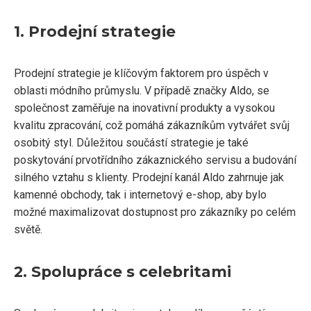
1. Prodejní strategie
Prodejní strategie je klíčovým faktorem pro úspěch v
oblasti módního průmyslu. V případě značky Aldo, se
společnost zaměřuje na inovativní produkty a vysokou
kvalitu zpracování, což pomáhá zákazníkům vytvářet svůj
osobitý styl. Důležitou součástí strategie je také
poskytování prvotřídního zákaznického servisu a budování
silného vztahu s klienty. Prodejní kanál Aldo zahrnuje jak
kamenné obchody, tak i internetový e-shop, aby bylo
možné maximalizovat dostupnost pro zákazníky po celém
světě.
2. Spolupráce s celebritami