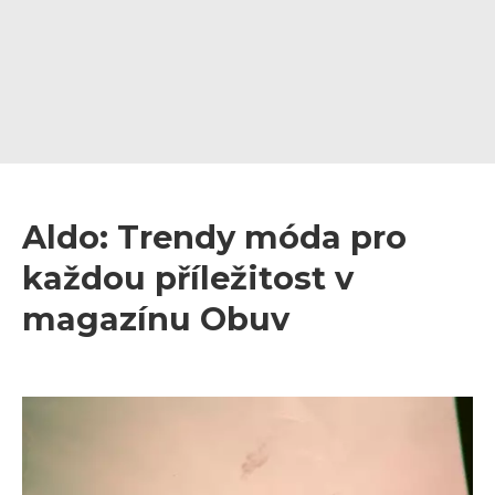
Aldo: Trendy móda pro
každou příležitost v
magazínu Obuv