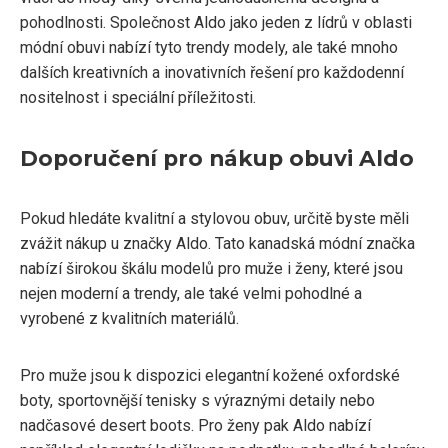
pohodlnosti. Společnost Aldo jako jeden z lídrů v oblasti
módní obuvi nabízí tyto trendy modely, ale také mnoho
dalších kreativních a inovativních řešení pro každodenní
nositelnost i speciální příležitosti.
Doporučení pro nákup obuvi Aldo
Pokud hledáte kvalitní a stylovou obuv, určitě byste měli
zvážit nákup u značky Aldo. Tato kanadská módní značka
nabízí širokou škálu modelů pro muže i ženy, které jsou
nejen moderní a trendy, ale také velmi pohodlné a
vyrobené z kvalitních materiálů.
Pro muže jsou k dispozici elegantní kožené oxfordské
boty, sportovnější tenisky s výraznými detaily nebo
nadčasové desert boots. Pro ženy pak Aldo nabízí