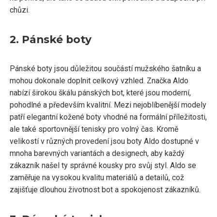
chůzi.
2. Pánské boty
Pánské boty jsou důležitou součástí mužského šatníku a
mohou dokonale doplnit celkový vzhled. Značka Aldo
nabízí širokou škálu pánských bot, které jsou moderní,
pohodlné a především kvalitní. Mezi nejoblíbenější modely
patří elegantní kožené boty vhodné na formální příležitosti,
ale také sportovnější tenisky pro volný čas. Kromě
velikostí v různých provedení jsou boty Aldo dostupné v
mnoha barevných variantách a designech, aby každý
zákazník našel ty správné kousky pro svůj styl. Aldo se
zaměřuje na vysokou kvalitu materiálů a detailů, což
zajišťuje dlouhou životnost bot a spokojenost zákazníků.