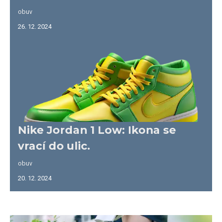
obuv
26. 12. 2024
Nike Jordan 1 Low: Ikona se
vrací do ulic.
obuv
20. 12. 2024