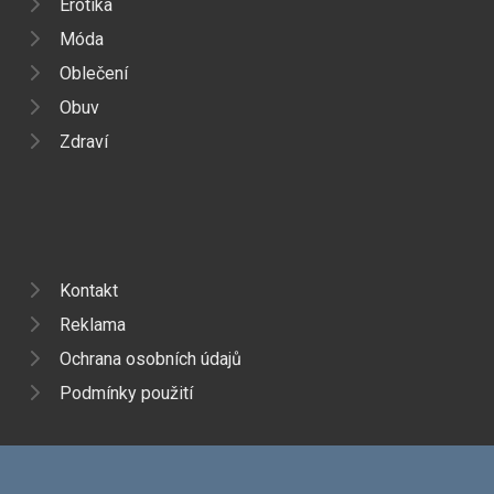
Erotika
Móda
Oblečení
Obuv
Zdraví
Kontakt
Reklama
Ochrana osobních údajů
Podmínky použití