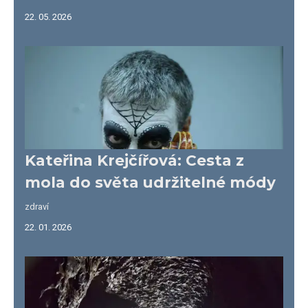
22. 05. 2026
Kateřina Krejčířová: Cesta z
mola do světa udržitelné módy
zdraví
22. 01. 2026