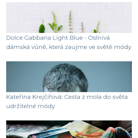
Dolce Gabbana Light Blue - Oslnivá
dámská vůně, která zaujme ve světě módy
Kateřina Krejčířová: Cesta z mola do světa
udržitelné módy