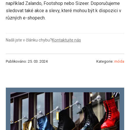
například Zalando, Footshop nebo Sizeer. Doporučujeme
sledovat také akce a slevy, které mohou být k dispozici v
různých e-shopech.
Našli jste v článku chybu?
Kontaktujte nás
Publikováno: 25. 03. 2024
Kategorie:
móda