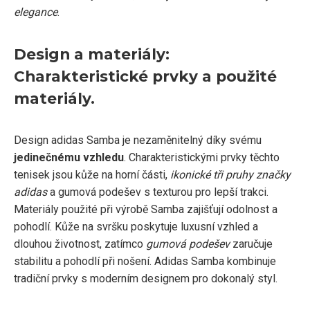
elegance
.
Design a materiály:
Charakteristické prvky a použité
materiály.
Design adidas Samba je nezaměnitelný díky svému
jedinečnému vzhledu
. Charakteristickými prvky těchto
tenisek jsou kůže na horní části,
ikonické tři pruhy značky
adidas
a gumová podešev s texturou pro lepší trakci.
Materiály použité při výrobě Samba zajišťují odolnost a
pohodlí. Kůže na svršku poskytuje luxusní vzhled a
dlouhou životnost, zatímco
gumová podešev
zaručuje
stabilitu a pohodlí při nošení. Adidas Samba kombinuje
tradiční prvky s moderním designem pro dokonalý styl.