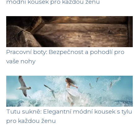
módní kousek pro každou ženu
Pracovní boty: Bezpečnost a pohodlí pro
vaše nohy
Tutu sukně: Elegantní módní kousek s tylu
pro každou ženu