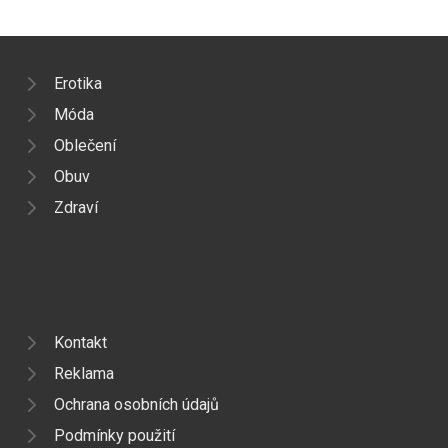
Erotika
Móda
Oblečení
Obuv
Zdraví
Kontakt
Reklama
Ochrana osobních údajů
Podmínky použití