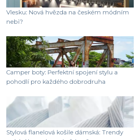
Vlesku: Nová hvězda na českém módním
nebi?
Camper boty: Perfektní spojení stylu a
pohodlí pro každého dobrodruha
Stylová flanelová košile dámská: Trendy