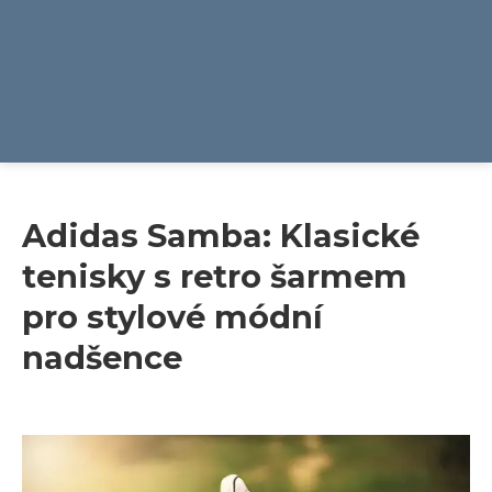
Adidas Samba: Klasické
tenisky s retro šarmem
pro stylové módní
nadšence