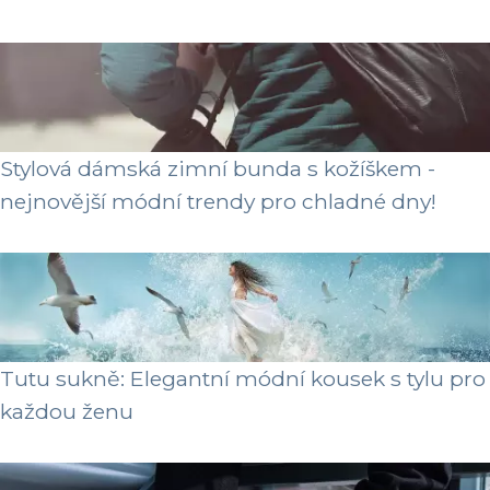
Stylová dámská zimní bunda s kožíškem -
nejnovější módní trendy pro chladné dny!
Tutu sukně: Elegantní módní kousek s tylu pro
každou ženu