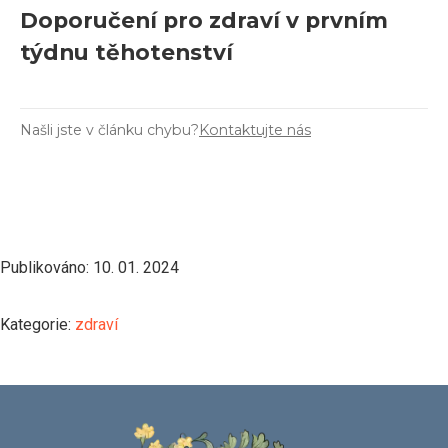
Doporučení pro zdraví v prvním
týdnu těhotenství
Našli jste v článku chybu?
Kontaktujte nás
Publikováno: 10. 01. 2024
Kategorie:
zdraví