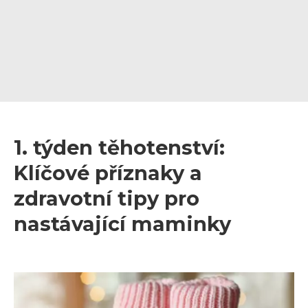
1. týden těhotenství:
Klíčové příznaky a
zdravotní tipy pro
nastávající maminky