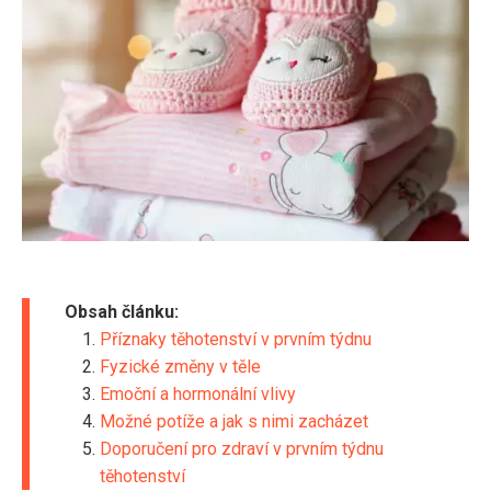
Obsah článku:
Příznaky těhotenství v prvním týdnu
Fyzické změny v těle
Emoční a hormonální vlivy
Možné potíže a jak s nimi zacházet
Doporučení pro zdraví v prvním týdnu
těhotenství