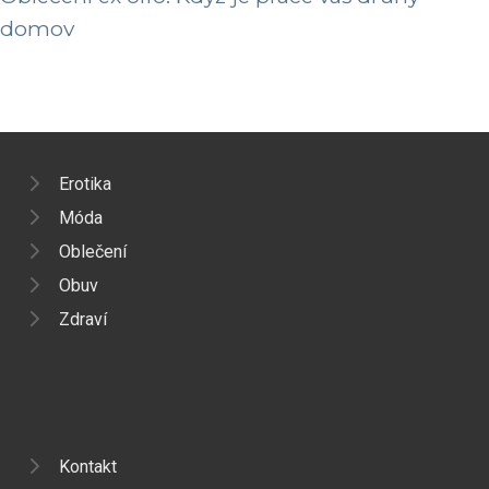
domov
Erotika
Móda
Oblečení
Obuv
Zdraví
Kontakt